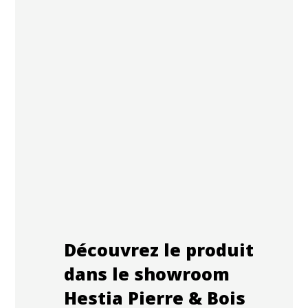
Découvrez le produit
dans le showroom
Hestia Pierre & Bois