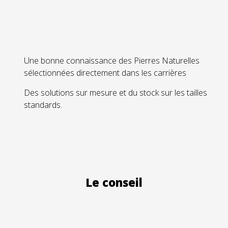
Une bonne connaissance des Pierres Naturelles
sélectionnées directement dans les carrières
Des solutions sur mesure et du stock sur les tailles
standards.
Le conseil