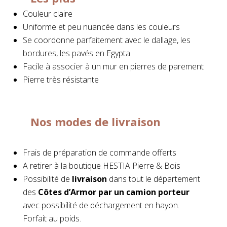
Couleur claire
Uniforme et peu nuancée dans les couleurs
Se coordonne parfaitement avec le dallage, les
bordures, les pavés en Egypta
Facile à associer à un mur en pierres de parement
Pierre très résistante
Nos modes de livraison
Frais de préparation de commande offerts
A retirer à la boutique HESTIA Pierre & Bois
Possibilité de
livraison
dans tout le département
des
Côtes d’Armor par
un camion porteur
avec possibilité de déchargement en hayon.
Forfait au poids.