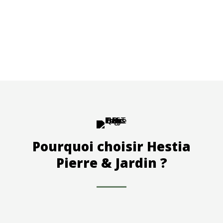
Pourquoi choisir Hestia
Pierre & Jardin ?