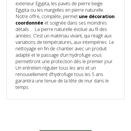
exterieur Egypta, les pavés de pierre beige
Egypta ou les margelles en pierre naturelle.
Notre offre, complète, permet
une décoration
coordonnée
et soignée dans ses moindres
détails … La pierre naturelle évolue au fil des
années. C’est un matériau vivant, qui réagit aux
variations de températures, aux intempéries. Le
nettoyage en fin de chantier avec un produit
adapté et le passage d’un hydrofuge vous
permettront une protection dès le premier jour.
Un entretien régulier tous les ans et un
renouvellement d’hydrofuge tous les 5 ans
garantira une tenue de la tête de mur dans le
temps.