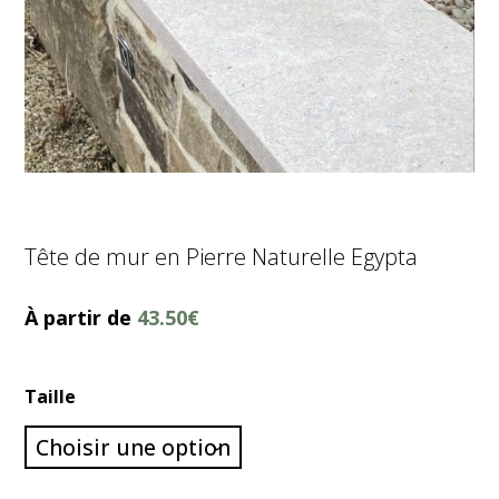
Tête de mur en Pierre Naturelle Egypta
À partir de
43.50
€
Taille