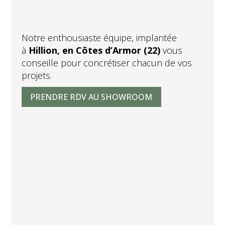
Notre enthousiaste équipe, implantée
à
Hillion, en Côtes d’Armor (22)
vous
conseille pour concrétiser chacun de vos
projets.
PRENDRE RDV AU SHOWROOM