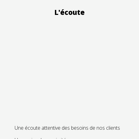
L'écoute
Une écoute attentive des besoins de nos clients