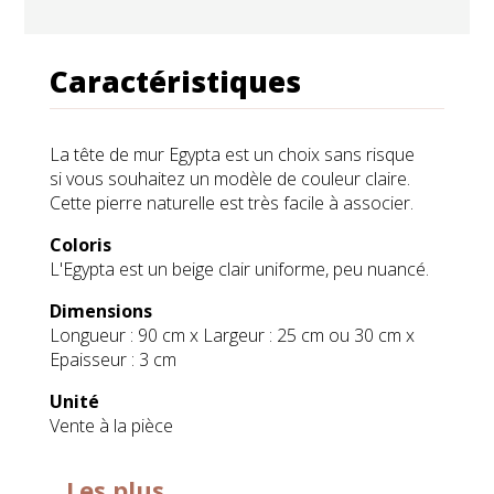
Caractéristiques
La tête de mur Egypta est un choix sans risque
si vous souhaitez un modèle de couleur claire.
Cette pierre naturelle est très facile à associer.
Coloris
L'Egypta est un beige clair uniforme, peu nuancé.
Dimensions
Longueur : 90 cm x Largeur : 25 cm ou 30 cm x
Epaisseur : 3 cm
Unité
Vente à la pièce
Les plus