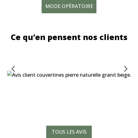
MODE OPÉRATOIRE
Ce qu’en pensent nos clients
TOUS LES AVIS