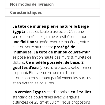
Nos modes de livraison
Caractéristiques
La tête de mur en pierre naturelle beige
Egypta
est très facile à associer. C’est une
version entrée de gamme et esthétique pour
une finition
soignée. Avec ce matériau, votre
mur ou votre muret sera
protégé de
l’humidité.
La tête de mur ou couvre-mur
se pose en finition haute des murs & murets de
clôture
. Ce modèle possède, de base, 2
gouttes d’eau
(vous n’avez pas à sélectionner
d’option)
.
Elles assurent une meilleure
protection en retenant parfaitement les surplus
et en évitant les coulures.
La version Egypta
est disponible
en 2 tailles
standard de couvertines avec 2 largeurs
distinctes de 25 cm et 30 cm. Nous proposons