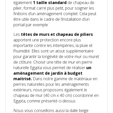
également
1 taille standard
de chapeau de
pilier, format carré plus petit, pour soigner les
finitions d’un aménagement complet. Cela peut
être utile dans le cadre de l’installation d’un
portail par exemple.
Les
têtes de murs et chapeau de piliers
apportent une protection encore plus
importante contre les intempéries, la pluie et
l’humidité. Elles sont un atout supplémentaire
pour garantir la longévité de votre mur ou muret
de clôture. Choisir une tête de mur en pierre
naturelle Egypta vous permet de réaliser
un
aménagement de jardin à budget
maitrisé.
Dans notre gamme de matériaux en
pierres naturelles pour les aménagements
extérieurs, nous proposons également le
chapeau de mur (40 cm x 40 cm) coordonné en
Egypta, comme présenté ci-dessus.
Nous vous conseillons aussi la dalle beige