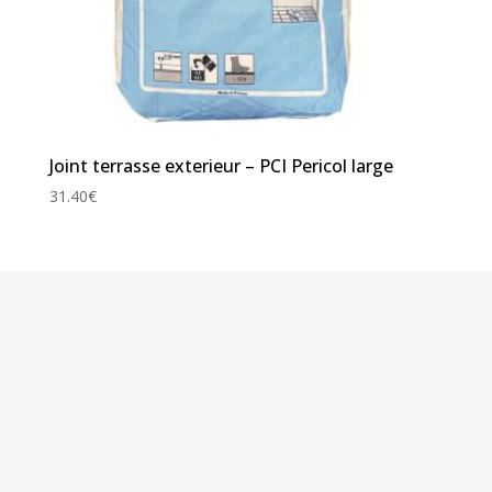
Joint terrasse exterieur – PCI Pericol large
31.40
€