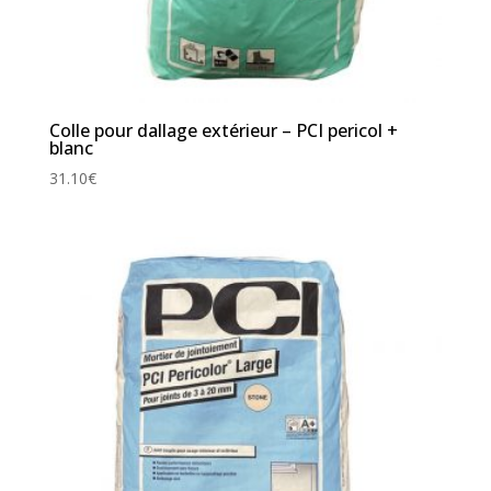
Colle pour dallage extérieur – PCI pericol +
blanc
31.10
€