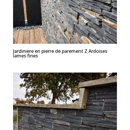
Jardiniere en pierre de parement Z Ardoises
lames fines