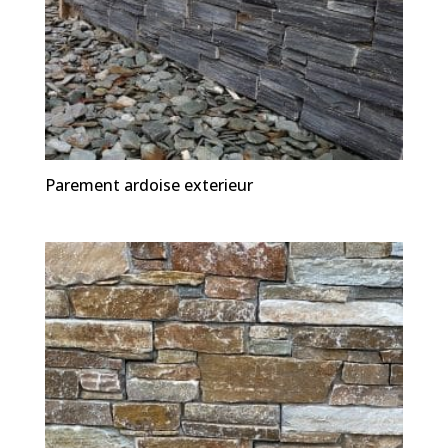
Parement ardoise exterieur