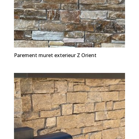
Parement muret exterieur Z Orient