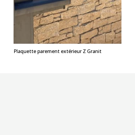
Plaquette parement extérieur Z Granit