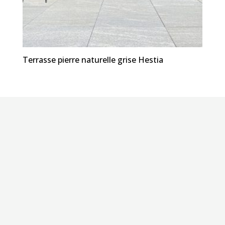
Terrasse pierre naturelle grise Hestia