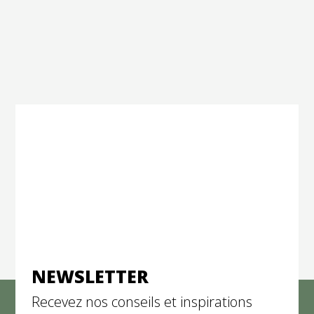
NEWSLETTER
Recevez nos conseils et inspirations