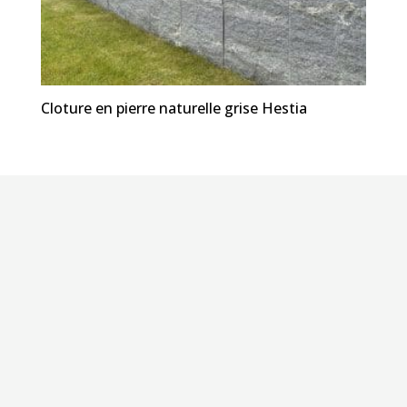
Cloture en pierre naturelle grise Hestia