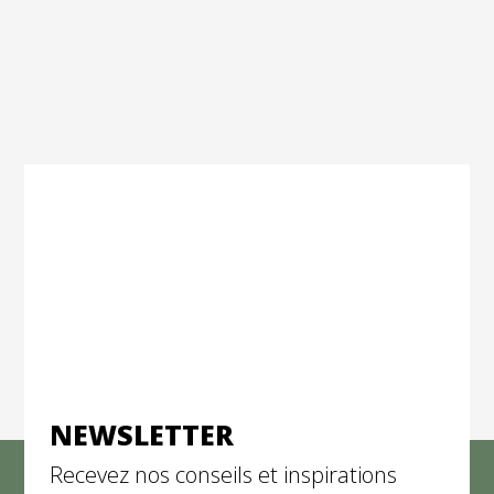
NEWSLETTER
Recevez nos conseils et inspirations