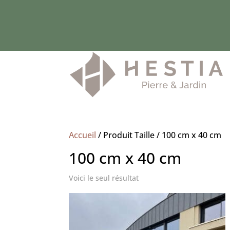
Accueil
/
Produit Taille
/
100 cm x 40 cm
100 cm x 40 cm
Voici le seul résultat