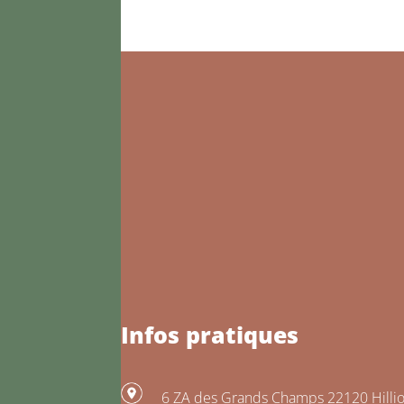
Infos pratiques
6 ZA des Grands Champs 22120 Hilli