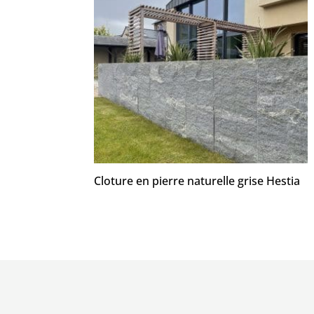
Cloture en pierre naturelle grise Hestia