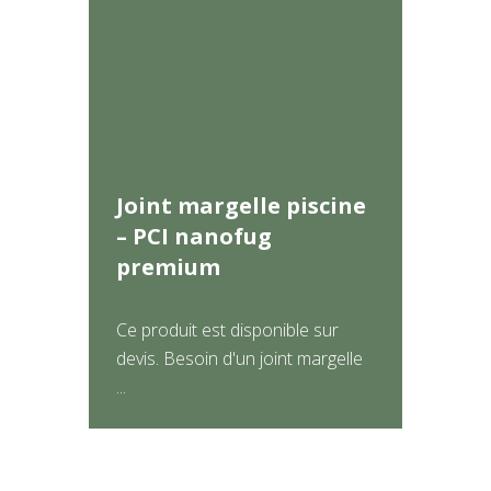
Joint margelle piscine
– PCI nanofug
premium
Ce produit est disponible sur
devis. Besoin d'un joint margelle
...