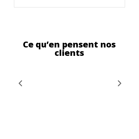
Ce qu’en pensent nos
clients