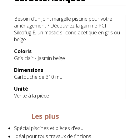
Besoin d'un joint margelle piscine pour votre
aménagement ? Découvrez la gamme PCI
Silcofug E, un mastic silicone acétique en gris ou
beige.
Coloris
Gris clair - Jasmin beige
Dimensions
Cartouche de 310 mL
Unité
Vente à la pièce
Les plus
Spécial piscines et pièces d'eau
Idéal pour tous travaux de finitions