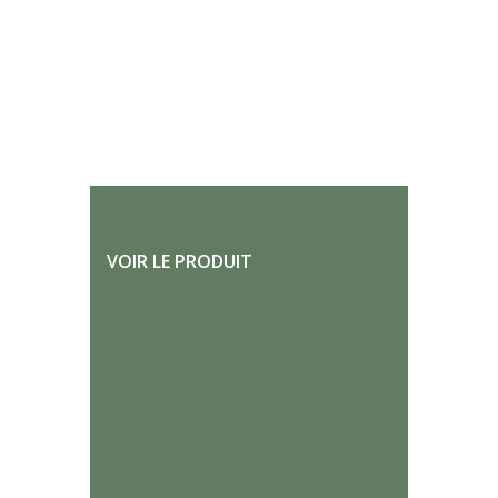
VOIR LE PRODUIT