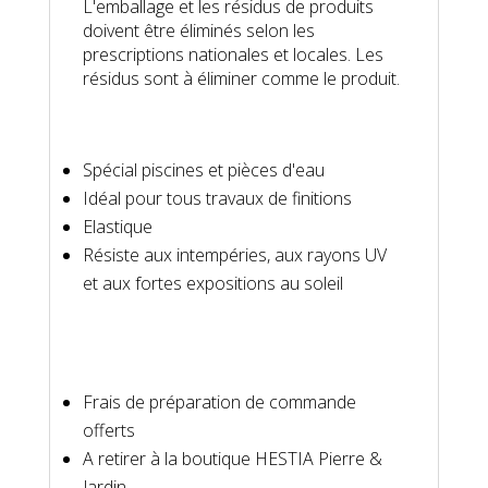
L'emballage et les résidus de produits
doivent être éliminés selon les
prescriptions nationales et locales. Les
résidus sont à éliminer comme le produit.
Spécial piscines et pièces d'eau
Idéal pour tous travaux de finitions
Elastique
Résiste aux intempéries, aux rayons UV
et aux fortes expositions au soleil
Frais de préparation de commande
offerts
A retirer à la boutique HESTIA Pierre &
Jardin