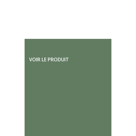
VOIR LE PRODUIT