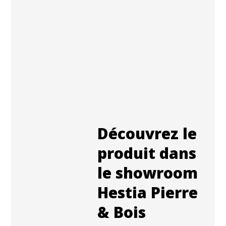
Découvrez le
produit dans
le showroom
Hestia Pierre
& Bois