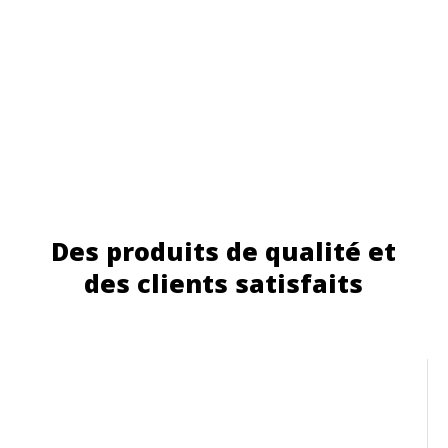
Des produits de qualité et
des clients satisfaits