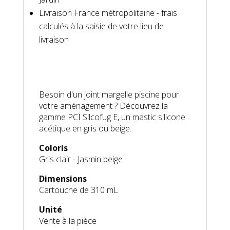
Livraison France métropolitaine - frais
calculés à la saisie de votre lieu de
livraison
Besoin d'un joint margelle piscine pour
votre aménagement ? Découvrez la
gamme PCI Silcofug E, un mastic silicone
acétique en gris ou beige.
Coloris
Gris clair - Jasmin beige
Dimensions
Cartouche de 310 mL
Unité
Vente à la pièce