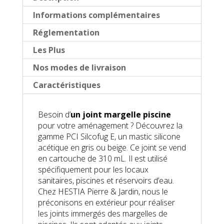
E
Informations complémentaires
Réglementation
Les Plus
Nos modes de livraison
Caractéristiques
Besoin d’
un joint margelle piscine
pour votre aménagement ? Découvrez la
gamme PCI Silcofug E, un mastic silicone
acétique en gris ou beige. Ce joint se vend
en cartouche de 310 mL. Il est utilisé
spécifiquement pour les locaux
sanitaires, piscines et réservoirs d’eau.
Chez HESTIA Pierre & Jardin, nous le
préconisons en extérieur pour réaliser
les joints immergés des margelles de