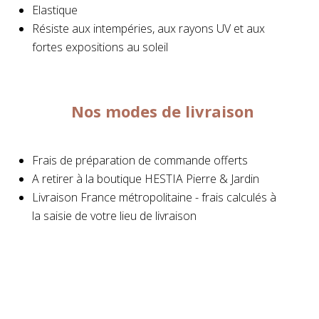
Elastique
Résiste aux intempéries, aux rayons UV et aux
fortes expositions au soleil
Nos modes de livraison
Frais de préparation de commande offerts
A retirer à la boutique HESTIA Pierre & Jardin
Livraison France métropolitaine - frais calculés à
la saisie de votre lieu de livraison