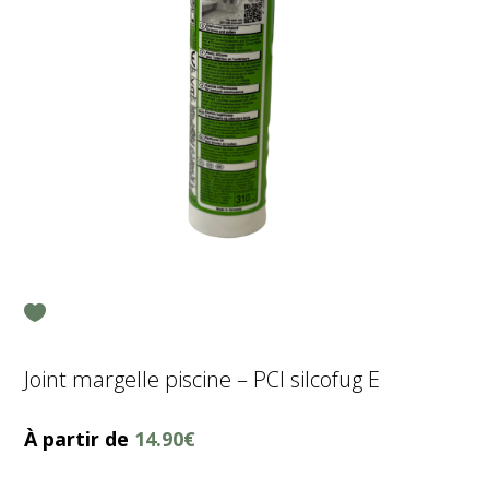
Joint margelle piscine – PCI silcofug E
À partir de
14.90
€