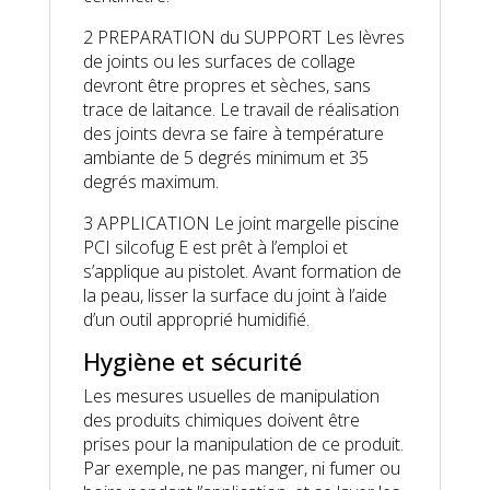
2 PREPARATION du SUPPORT Les lèvres
de joints ou les surfaces de collage
devront être propres et sèches, sans
trace de laitance. Le travail de réalisation
des joints devra se faire à température
ambiante de 5 degrés minimum et 35
degrés maximum.
3 APPLICATION Le joint margelle piscine
PCI silcofug E est prêt à l’emploi et
s’applique au pistolet. Avant formation de
la peau, lisser la surface du joint à l’aide
d’un outil approprié humidifié.
Hygiène et sécurité
Les mesures usuelles de manipulation
des produits chimiques doivent être
prises pour la manipulation de ce produit.
Par exemple, ne pas manger, ni fumer ou