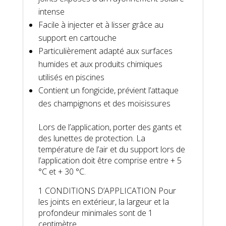
intense
Facile à injecter et à lisser grâce au
support en cartouche
Particulièrement adapté aux surfaces
humides et aux produits chimiques
utilisés en piscines
Contient un fongicide, prévient l’attaque
des champignons et des moisissures
Lors de l’application, porter des gants et
des lunettes de protection. La
température de l’air et du support lors de
l’application doit être comprise entre + 5
°C et + 30 °C.
1 CONDITIONS D’APPLICATION Pour
les joints en extérieur, la largeur et la
profondeur minimales sont de 1
centimètre.