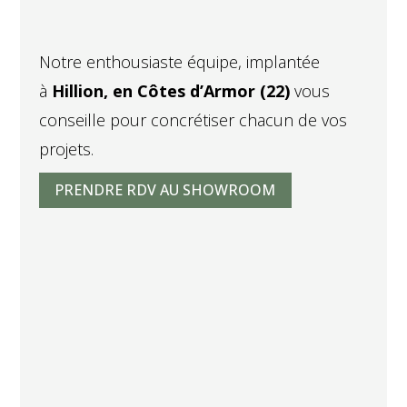
Notre enthousiaste équipe, implantée
à
Hillion, en Côtes d’Armor (22)
vous
conseille pour concrétiser chacun de vos
projets.
PRENDRE RDV AU SHOWROOM