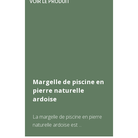
VOIR LE PRODUIT
Margelle de piscine en
pierre naturelle
ardoise
La margelle de piscine en pierre
naturelle ardoise est ...