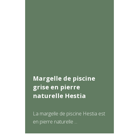
Margelle de piscine
grise en pierre
naturelle Hestia
La margelle de piscine Hestia est
en pierre naturelle ...