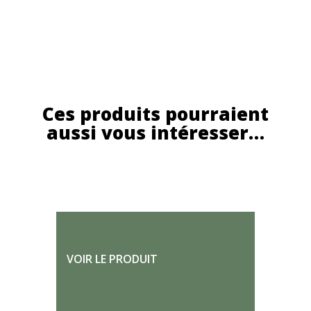
Ces produits pourraient
aussi vous intéresser…
VOIR LE PRODUIT