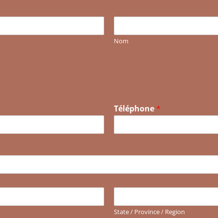
Nom
Téléphone
*
State / Province / Region