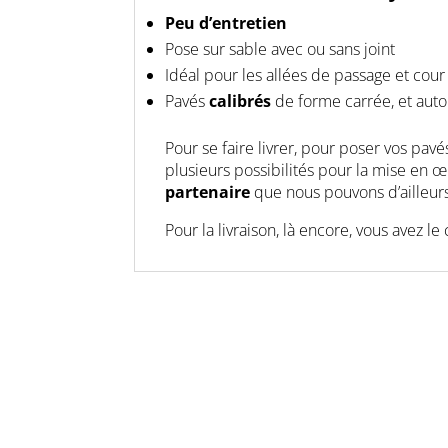
Peu d’entretien
Pose sur sable avec ou sans joint
Idéal pour les allées de passage et cour
Pavés
calibrés
de forme carrée, et aut
Pour se faire livrer, pour poser vos pa
plusieurs possibilités pour la mise en œ
partenaire
que nous pouvons d’ailleur
Pour la livraison, là encore, vous avez le