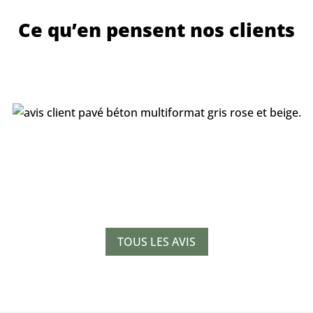
Ce qu’en pensent nos clients
TOUS LES AVIS