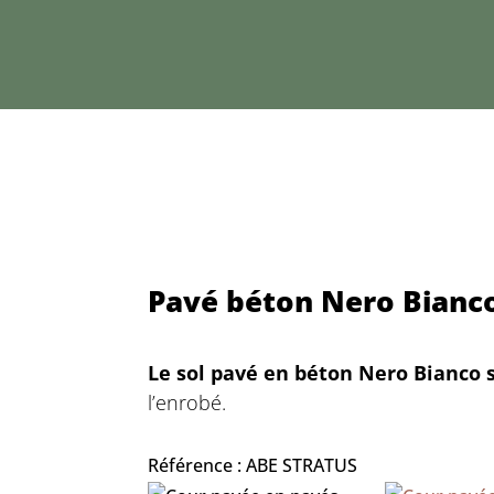
Pavé béton Nero Bianco
Le sol pavé en béton Nero Bianco 
l’enrobé.
Référence : ABE STRATUS