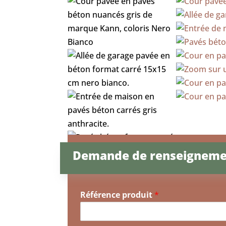
Demande de renseigneme
Référence produit
*