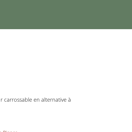
r carrossable en alternative à