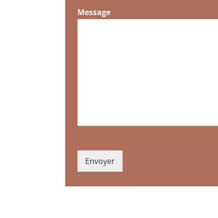
Message
Envoyer