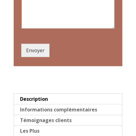
Envoyer
Description
Informations complémentaires
Témoignages clients
Les Plus