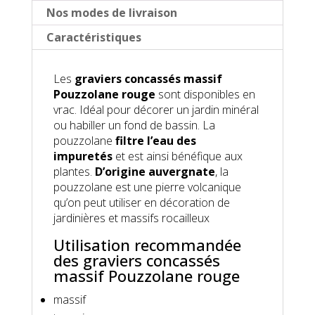
Nos modes de livraison
Caractéristiques
Les
graviers concassés massif
Pouzzolane rouge
sont disponibles en
vrac. Idéal pour décorer un jardin minéral
ou habiller un fond de bassin. La
pouzzolane
filtre l’eau des
impuretés
et est ainsi bénéfique aux
plantes.
D’origine auvergnate
, la
pouzzolane est une pierre volcanique
qu’on peut utiliser en décoration de
jardinières et massifs rocailleux
Utilisation recommandée
des graviers concassés
massif Pouzzolane rouge
massif