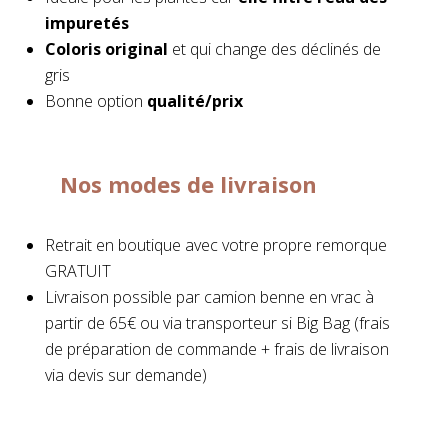
impuretés
Coloris original
et qui change des déclinés de
gris
Bonne option
qualité/prix
Nos modes de livraison
Retrait en boutique avec votre propre remorque
GRATUIT
Livraison possible par camion benne en vrac à
partir de 65€ ou via transporteur si Big Bag (frais
de préparation de commande + frais de livraison
via devis sur demande)