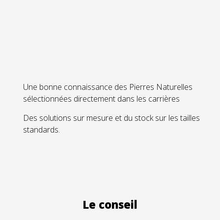
Une bonne connaissance des Pierres Naturelles
sélectionnées directement dans les carrières
Des solutions sur mesure et du stock sur les tailles
standards.
Le conseil