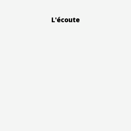
L'écoute