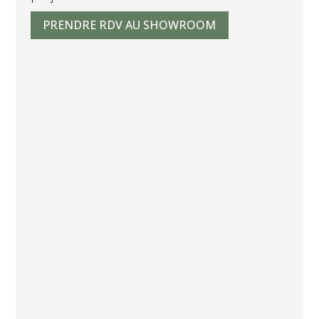
PRENDRE RDV AU SHOWROOM