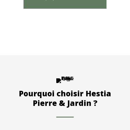
Pourquoi choisir Hestia
Pierre & Jardin ?