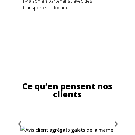
livraison en partenariat avec des
transporteurs locaux.
Ce qu’en pensent nos
clients