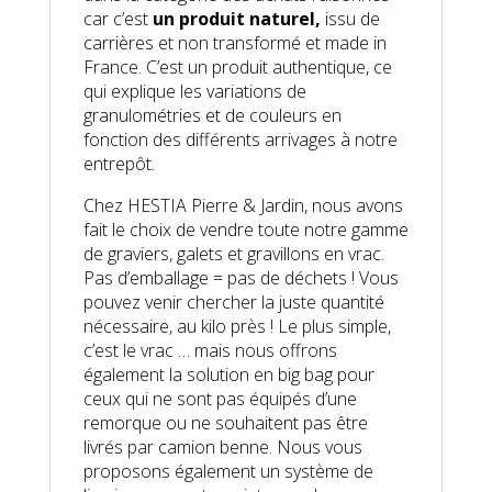
car c’est
un produit naturel,
issu de
carrières et non transformé et made in
France. C’est un produit authentique, ce
qui explique les variations de
granulométries et de couleurs en
fonction des différents arrivages à notre
entrepôt.
Chez HESTIA Pierre & Jardin, nous avons
fait le choix de vendre toute notre gamme
de graviers, galets et gravillons en vrac.
Pas d’emballage = pas de déchets ! Vous
pouvez venir chercher la juste quantité
nécessaire, au kilo près ! Le plus simple,
c’est le vrac … mais nous offrons
également la solution en big bag pour
ceux qui ne sont pas équipés d’une
remorque ou ne souhaitent pas être
livrés par camion benne. Nous vous
proposons également un système de