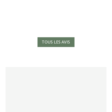
TOUS LES AVIS