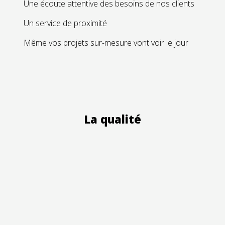
Une écoute attentive des besoins de nos clients
Un service de proximité
Même vos projets sur-mesure vont voir le jour
La qualité