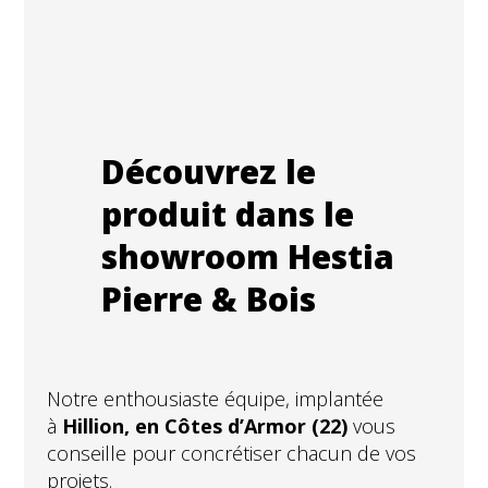
Découvrez le
produit dans le
showroom Hestia
Pierre & Bois
Notre enthousiaste équipe, implantée
à
Hillion, en Côtes d’Armor (22)
vous
conseille pour concrétiser chacun de vos
projets.