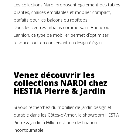
Les collections Nardi proposent également des tables
pliantes, chaises empilables et mobilier compact,
parfaits pour les balcons ou rooftops.
Dans les centres urbains comme Saint-Brieuc ou
Lannion, ce type de mobilier permet d’optimiser
l’espace tout en conservant un design élégant.
Venez découvrir les
collections NARDI chez
HESTIA Pierre & Jardin
Si vous recherchez du mobilier de jardin design et
durable dans les Côtes-d’Armor, le showroom HESTIA
Pierre & Jardin à Hillion est une destination
incontournable.