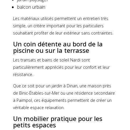
balcon urbain
Les matériaux utilisés permettent un entretien très
simple, un critère important pour les particuliers
souhaitant profiter de leur extérieur sans contraintes.
Un coin détente au bord de la
piscine ou sur la terrasse
Les transats et bains de soleil Nardi sont
particulièrement appréciés pour leur confort et leur
résistance.
Que ce soit pour un jardin à Dinan, une maison près
de Binic-Étables-sur-Mer ou une résidence secondaire
à Paimpol, ces équipements permettent de créer un
véritable espace relaxation.
Un mobilier pratique pour les
petits espaces