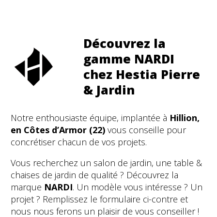
Découvrez la
gamme NARDI
chez Hestia Pierre
& Jardin
Notre enthousiaste équipe, implantée à
Hillion
,
en Côtes d’Armor (22)
vous conseille pour
concrétiser chacun de vos projets.
Vous recherchez un salon de jardin, une table &
chaises de jardin de qualité ? Découvrez la
marque
NARDI
. Un modèle vous intéresse ? Un
projet ? Remplissez le formulaire ci-contre et
nous nous ferons un plaisir de vous conseiller !