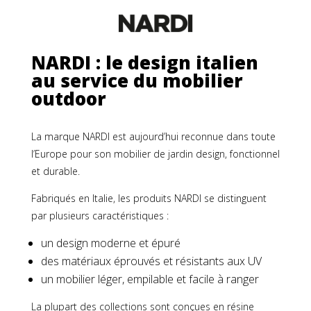
NARDI : le design italien
au service du mobilier
outdoor
La marque NARDI est aujourd’hui reconnue dans toute
l’Europe pour son mobilier de jardin design, fonctionnel
et durable.
Fabriqués en Italie, les produits NARDI se distinguent
par plusieurs caractéristiques :
un design moderne et épuré
des matériaux éprouvés et résistants aux UV
un mobilier léger, empilable et facile à ranger
La plupart des collections sont conçues en résine