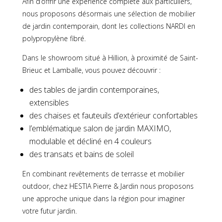
Afin d’offrir une expérience complète aux particuliers,
nous proposons désormais une sélection de mobilier
de jardin contemporain, dont les collections NARDI en
polypropylène fibré.
Dans le showroom situé à Hillion, à proximité de Saint-
Brieuc et Lamballe, vous pouvez découvrir :
des tables de jardin contemporaines,
extensibles
des chaises et fauteuils d’extérieur confortables
l’emblématique salon de jardin MAXIMO,
modulable et décliné en 4 couleurs
des transats et bains de soleil
En combinant revêtements de terrasse et mobilier
outdoor, chez HESTIA Pierre & Jardin nous proposons
une approche unique dans la région pour imaginer
votre futur jardin.