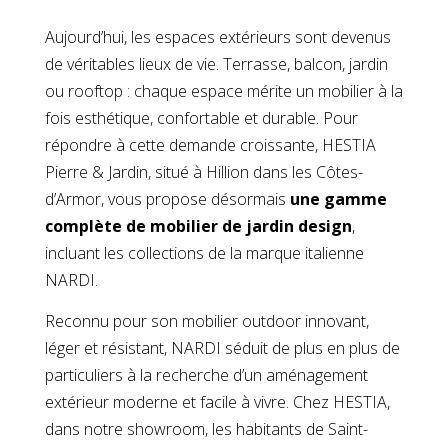
Aujourd’hui, les espaces extérieurs sont devenus
de véritables lieux de vie. Terrasse, balcon, jardin
ou rooftop : chaque espace mérite un mobilier à la
fois esthétique, confortable et durable. Pour
répondre à cette demande croissante, HESTIA
Pierre & Jardin, situé à Hillion dans les Côtes-
d’Armor, vous propose désormais
une gamme
complète de mobilier de jardin design
,
incluant les collections de la marque italienne
NARDI.
Reconnu pour son mobilier outdoor innovant,
léger et résistant, NARDI séduit de plus en plus de
particuliers à la recherche d’un aménagement
extérieur moderne et facile à vivre. Chez HESTIA,
dans notre showroom, les habitants de Saint-