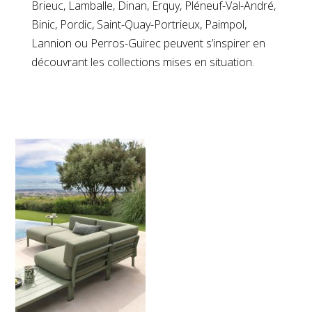
Brieuc, Lamballe, Dinan, Erquy, Pléneuf-Val-André,
Binic, Pordic, Saint-Quay-Portrieux, Paimpol,
Lannion ou Perros-Guirec peuvent s’inspirer en
découvrant les collections mises en situation.