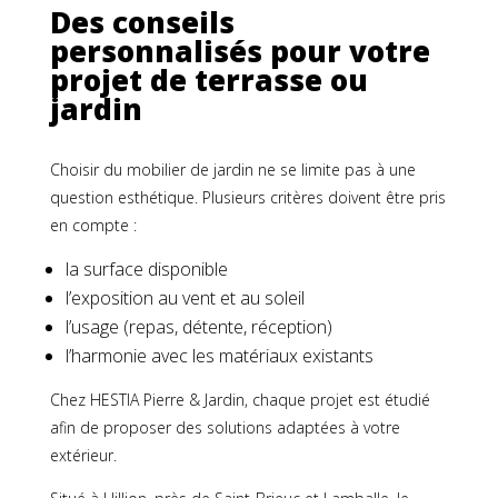
Des conseils
personnalisés pour votre
projet de terrasse ou
jardin
Choisir du mobilier de jardin ne se limite pas à une
question esthétique. Plusieurs critères doivent être pris
en compte :
la surface disponible
l’exposition au vent et au soleil
l’usage (repas, détente, réception)
l’harmonie avec les matériaux existants
Chez HESTIA Pierre & Jardin, chaque projet est étudié
afin de proposer des solutions adaptées à votre
extérieur.