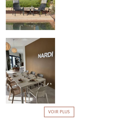
VOIR PLUS