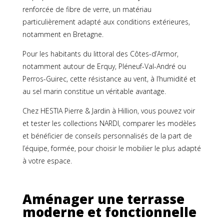
renforcée de fibre de verre, un matériau
particulièrement adapté aux conditions extérieures,
notamment en Bretagne.
Pour les habitants du littoral des Côtes-d’Armor,
notamment autour de Erquy, Pléneuf-Val-André ou
Perros-Guirec, cette résistance au vent, à l’humidité et
au sel marin constitue un véritable avantage.
Chez HESTIA Pierre & Jardin à Hillion, vous pouvez voir
et tester les collections NARDI, comparer les modèles
et bénéficier de conseils personnalisés de la part de
l’équipe, formée, pour choisir le mobilier le plus adapté
à votre espace.
Aménager une terrasse
moderne et fonctionnelle