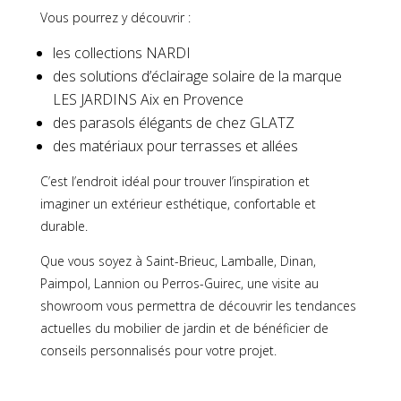
Vous pourrez y découvrir :
les collections NARDI
des solutions d’éclairage solaire de la marque
LES JARDINS Aix en Provence
des parasols élégants de chez GLATZ
des matériaux pour terrasses et allées
C’est l’endroit idéal pour trouver l’inspiration et
imaginer un extérieur esthétique, confortable et
durable.
Que vous soyez à Saint-Brieuc, Lamballe, Dinan,
Paimpol, Lannion ou Perros-Guirec, une visite au
showroom vous permettra de découvrir les tendances
actuelles du mobilier de jardin et de bénéficier de
conseils personnalisés pour votre projet.