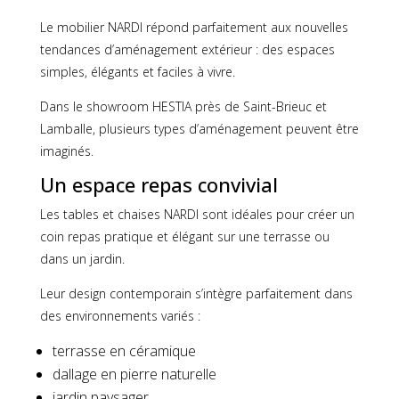
Le mobilier NARDI répond parfaitement aux nouvelles
tendances d’aménagement extérieur : des espaces
simples, élégants et faciles à vivre.
Dans le showroom HESTIA près de Saint-Brieuc et
Lamballe, plusieurs types d’aménagement peuvent être
imaginés.
Un espace repas convivial
Les tables et chaises NARDI sont idéales pour créer un
coin repas pratique et élégant sur une terrasse ou
dans un jardin.
Leur design contemporain s’intègre parfaitement dans
des environnements variés :
terrasse en céramique
dallage en pierre naturelle
jardin paysager