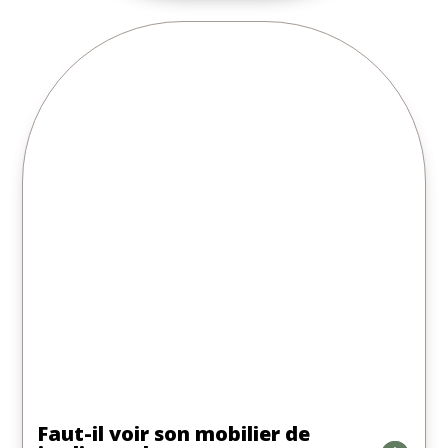
Faut-il voir son mobilier de