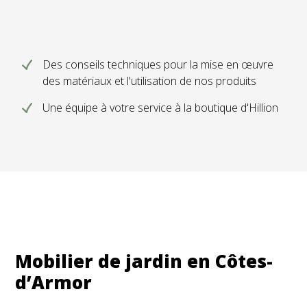
Des conseils techniques pour la mise en œuvre
des matériaux et l'utilisation de nos produits
Une équipe à votre service à la boutique d'Hillion
Mobilier de jardin en Côtes-
d’Armor