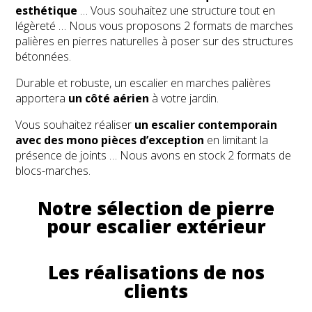
esthétique
… Vous souhaitez une structure tout en
légèreté … Nous vous proposons 2 formats de marches
palières en pierres naturelles à poser sur des structures
bétonnées.
Durable et robuste, un escalier en marches palières
apportera
un côté aérien
à votre jardin.
Vous souhaitez réaliser
un escalier contemporain
avec des mono pièces d’exception
en limitant la
présence de joints … Nous avons en stock 2 formats de
blocs-marches.
Notre sélection de pierre
pour escalier extérieur
Les réalisations de nos
clients