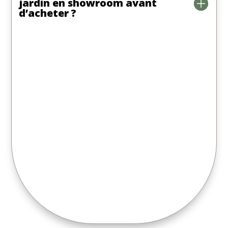
jardin en showroom avant
d’acheter ?