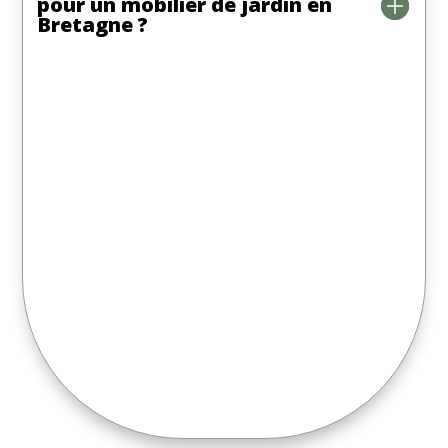
pour un mobilier de jardin en
Bretagne ?