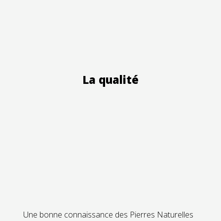
La qualité
Une bonne connaissance des Pierres Naturelles