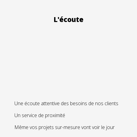
L'écoute
Une écoute attentive des besoins de nos clients
Un service de proximité
Même vos projets sur-mesure vont voir le jour