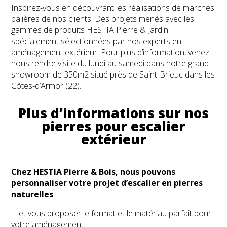
Inspirez-vous en découvrant les réalisations de marches
palières de nos clients. Des projets menés avec les
gammes de produits HESTIA Pierre & Jardin
spécialement sélectionnées par nos experts en
aménagement extérieur. Pour plus d’information, venez
nous rendre visite du lundi au samedi dans notre grand
showroom de 350m2 situé près de Saint-Brieuc dans les
Côtes-d’Armor (22).
Plus d’informations sur nos
pierres pour escalier
extérieur
Chez HESTIA Pierre & Bois, nous pouvons
personnaliser votre projet d’escalier en pierres
naturelles
… et vous proposer le format et le matériau parfait pour
votre aménagement.