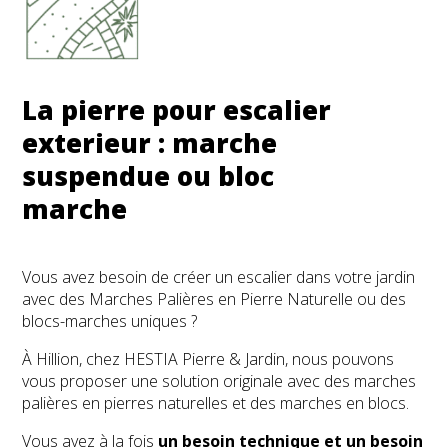
La pierre pour escalier
exterieur : marche
suspendue ou bloc
marche
Vous avez besoin de créer un escalier dans votre jardin
avec des Marches Palières en Pierre Naturelle ou des
blocs-marches uniques ?
À Hillion, chez HESTIA Pierre & Jardin, nous pouvons
vous proposer une solution originale avec des marches
palières en pierres naturelles et des marches en blocs.
Vous avez à la fois
un besoin technique et un besoin