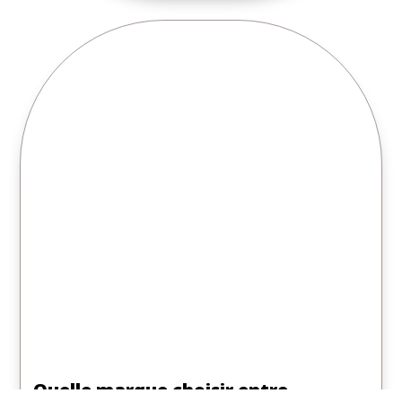
Quelle marque choisir entre