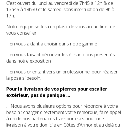
C’est ouvert du lundi au vendredi de 7h45 à 12h & de
13h45 à 18h30 et le samedi sans interruption de 9h à
17h.
Notre équipe se fera un plaisir de vous accueillir et de
vous conseiller
– en vous aidant à choisir dans notre gamme
– en vous faisant découvrir les échantillons présentés
dans notre exposition
– en vous orientant vers un professionnel pour réaliser
la pose si besoin.
Pour la livraison de vos pierres pour escalier
extérieur, pas de panique …
… Nous avons plusieurs options pour répondre à votre
besoin : charger directement votre remorque, faire appel
à un de nos partenaires transporteurs pour une
livraison à votre domicile en Côtes d’Armor et au delà du