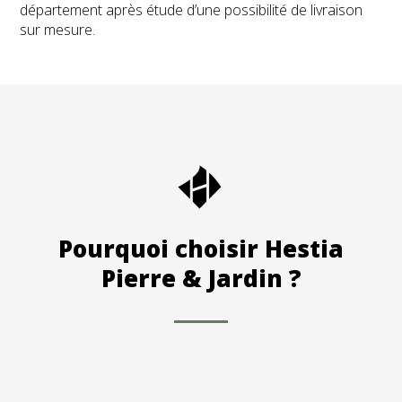
département après étude d’une possibilité de livraison
sur mesure.
Pourquoi choisir Hestia
Pierre & Jardin ?