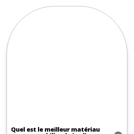
Quel est le meilleur matériau