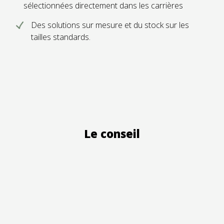
sélectionnées directement dans les carrières
Des solutions sur mesure et du stock sur les
tailles standards.
Le conseil