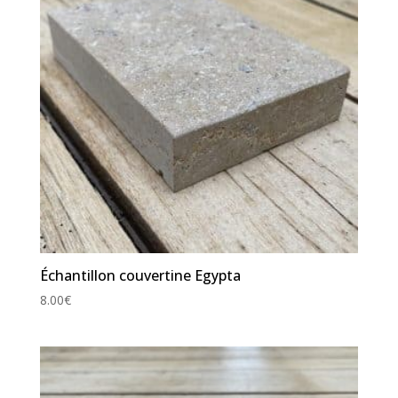
Échantillon couvertine Egypta
8.00
€