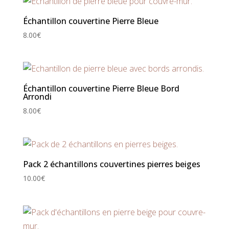
Échantillon couvertine Pierre Bleue
8.00
€
Échantillon couvertine Pierre Bleue Bord
Arrondi
8.00
€
Pack 2 échantillons couvertines pierres beiges
10.00
€