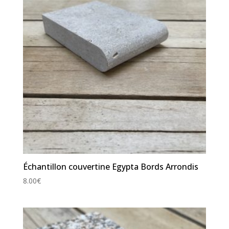
Échantillon couvertine Egypta Bords Arrondis
8.00
€