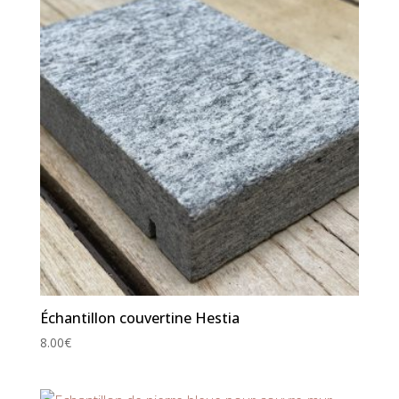
Échantillon couvertine Hestia
8.00
€