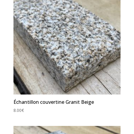
Échantillon couvertine Granit Beige
8.00
€