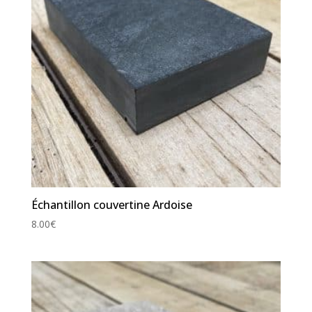
Échantillon couvertine Ardoise
8.00
€